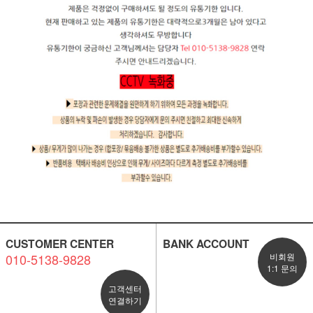
CUSTOMER CENTER
BANK ACCOUNT
010-5138-9828
비회원
1:1 문의
고객센터
연결하기