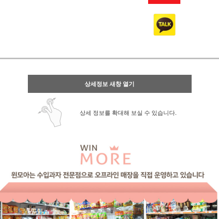
상세정보 새창 열기
상세 정보를 확대해 보실 수 있습니다.